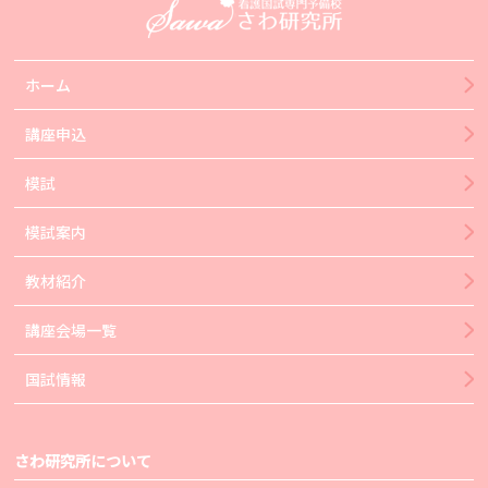
ホーム
講座申込
模試
模試案内
教材紹介
講座会場一覧
国試情報
さわ研究所について