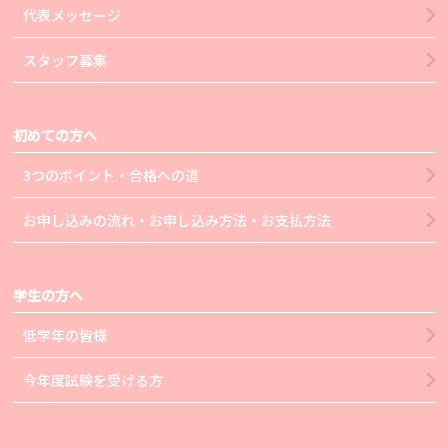
代表メッセージ
スタッフ募集
初めての方へ
3つのポイント・合格への道
お申し込みの流れ・お申し込み方法・お支払方法
学生の方へ
低学年の皆様
今年度試験を受ける方