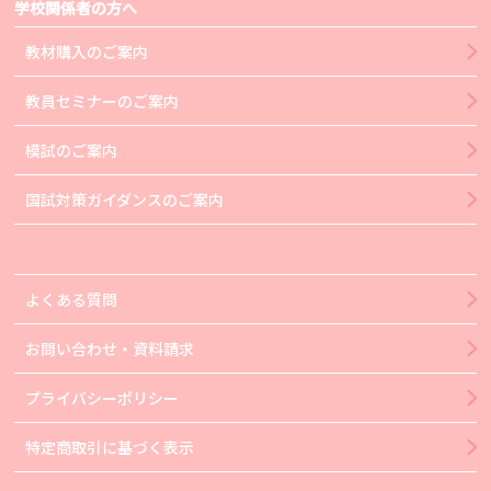
学校関係者の方へ
教材購入のご案内
教員セミナーのご案内
模試のご案内
国試対策ガイダンスのご案内
よくある質問
お問い合わせ・資料請求
プライバシーポリシー
特定商取引に基づく表示