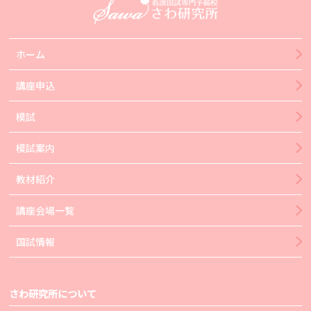
ホーム
講座申込
模試
模試案内
教材紹介
講座会場一覧
国試情報
さわ研究所について