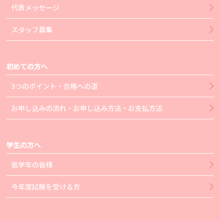
代表メッセージ
スタッフ募集
初めての方へ
3つのポイント・合格への道
お申し込みの流れ・お申し込み方法・お支払方法
学生の方へ
低学年の皆様
今年度試験を受ける方