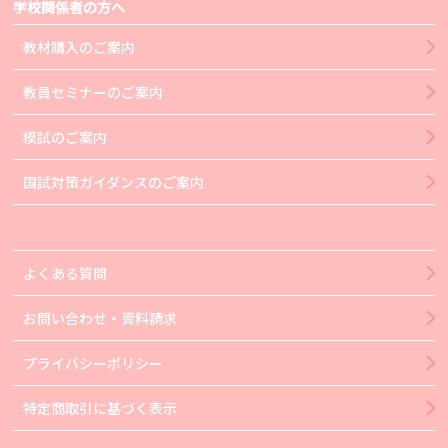
学校関係者の方へ
教材購入のご案内
教員セミナーのご案内
模試のご案内
国試対策ガイダンスのご案内
よくある質問
お問い合わせ・資料請求
プライバシーポリシー
特定商取引に基づく表示