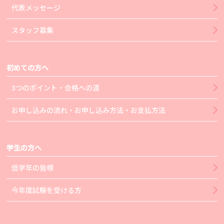
代表メッセージ
スタッフ募集
初めての方へ
3つのポイント・合格への道
お申し込みの流れ・お申し込み方法・お支払方法
学生の方へ
低学年の皆様
今年度試験を受ける方