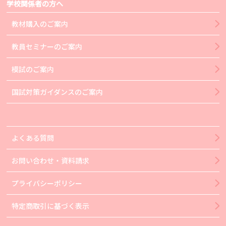
学校関係者の方へ
教材購入のご案内
教員セミナーのご案内
模試のご案内
国試対策ガイダンスのご案内
よくある質問
お問い合わせ・資料請求
プライバシーポリシー
特定商取引に基づく表示