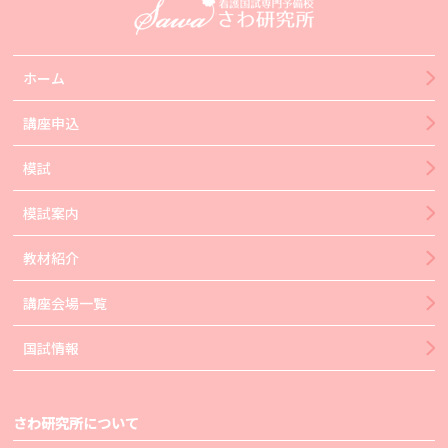
ホーム
講座申込
模試
模試案内
教材紹介
講座会場一覧
国試情報
さわ研究所について