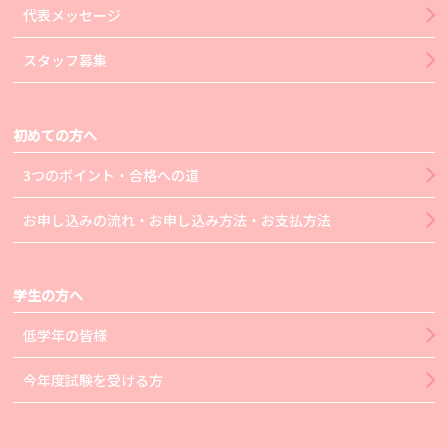
代表メッセージ
スタッフ募集
初めての方へ
3つのポイント・合格への道
お申し込みの流れ・お申し込み方法・お支払方法
学生の方へ
低学年の皆様
今年度試験を受ける方