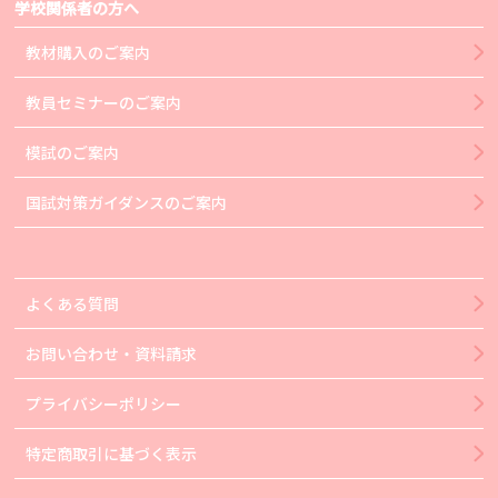
学校関係者の方へ
教材購入のご案内
教員セミナーのご案内
模試のご案内
国試対策ガイダンスのご案内
よくある質問
お問い合わせ・資料請求
プライバシーポリシー
特定商取引に基づく表示