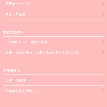
代表メッセージ
スタッフ募集
初めての方へ
3つのポイント・合格への道
お申し込みの流れ・お申し込み方法・お支払方法
学生の方へ
低学年の皆様
今年度試験を受ける方