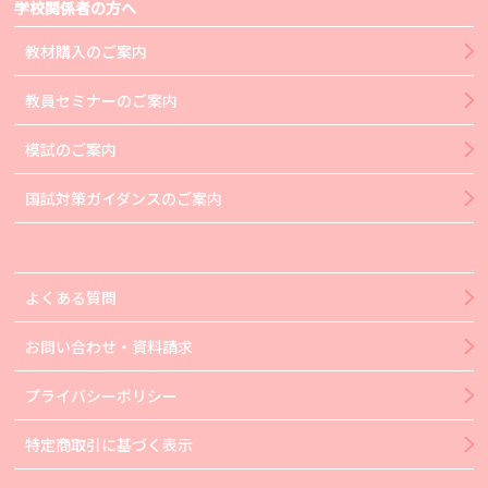
学校関係者の方へ
教材購入のご案内
教員セミナーのご案内
模試のご案内
国試対策ガイダンスのご案内
よくある質問
お問い合わせ・資料請求
プライバシーポリシー
特定商取引に基づく表示