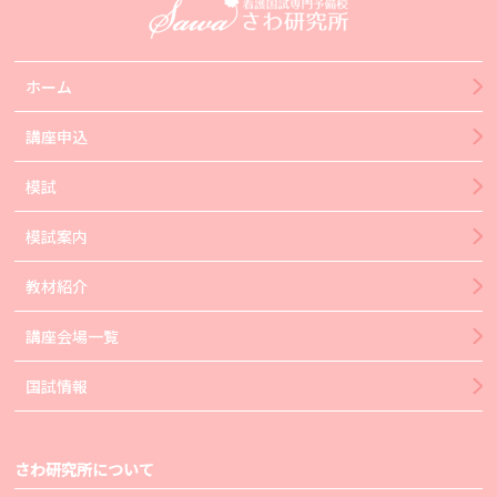
ホーム
講座申込
模試
模試案内
教材紹介
講座会場一覧
国試情報
さわ研究所について