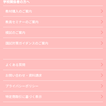
学校関係者の方へ
教材購入のご案内
教員セミナーのご案内
模試のご案内
国試対策ガイダンスのご案内
よくある質問
お問い合わせ・資料請求
プライバシーポリシー
特定商取引に基づく表示