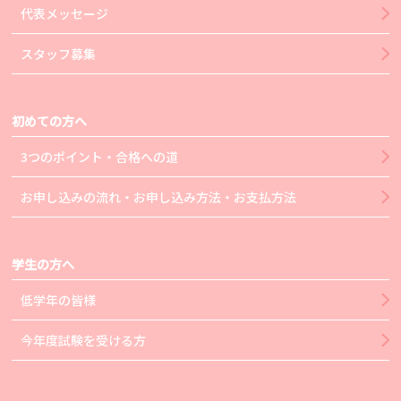
代表メッセージ
スタッフ募集
初めての方へ
3つのポイント・合格への道
お申し込みの流れ・お申し込み方法・お支払方法
学生の方へ
低学年の皆様
今年度試験を受ける方