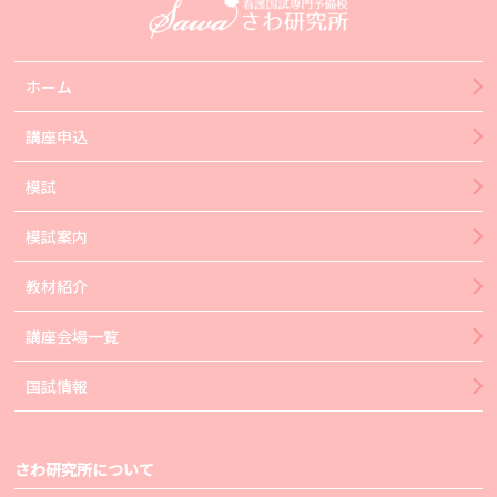
ホーム
講座申込
模試
模試案内
教材紹介
講座会場一覧
国試情報
さわ研究所について