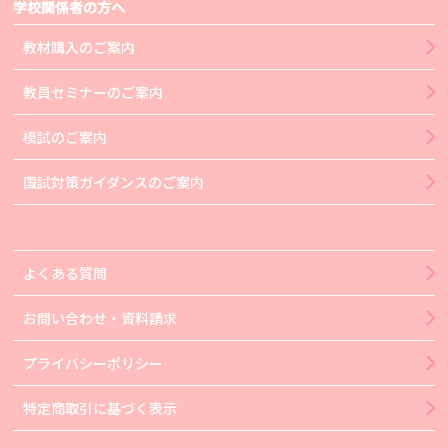
学校関係者の方へ
教材購入のご案内
教員セミナーのご案内
模試のご案内
国試対策ガイダンスのご案内
よくある質問
お問い合わせ・資料請求
プライバシーポリシー
特定商取引に基づく表示