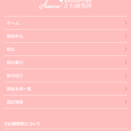
ホーム
講座申込
模試
模試案内
教材紹介
講座会場一覧
国試情報
さわ研究所について