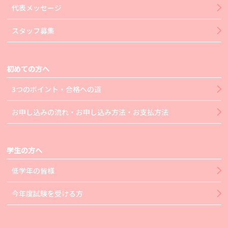
代表メッセージ
スタッフ募集
初めての方へ
3つのポイント・合格への道
お申し込みの流れ・お申し込み方法・お支払方法
学生の方へ
低学年の皆様
今年度試験を受ける方