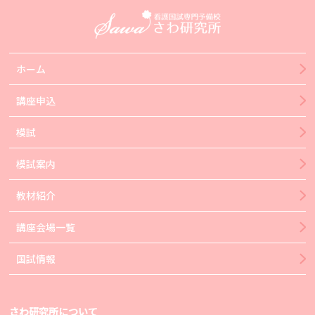
ホーム
講座申込
模試
模試案内
教材紹介
講座会場一覧
国試情報
さわ研究所について