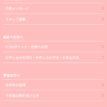
代表メッセージ
スタッフ募集
初めての方へ
3つのポイント・合格への道
お申し込みの流れ・お申し込み方法・お支払方法
学生の方へ
低学年の皆様
今年度試験を受ける方