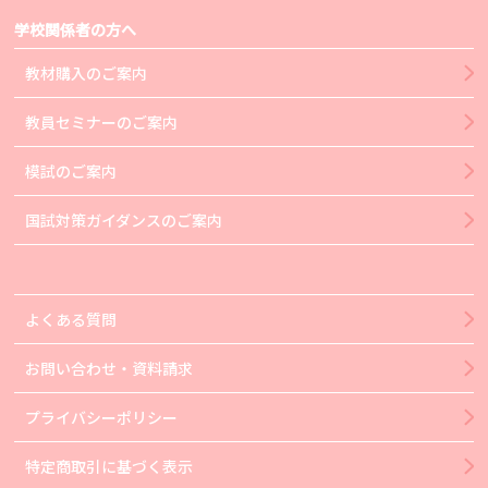
学校関係者の方へ
教材購入のご案内
教員セミナーのご案内
模試のご案内
国試対策ガイダンスのご案内
よくある質問
お問い合わせ・資料請求
プライバシーポリシー
特定商取引に基づく表示