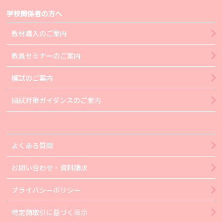
学校関係者の方へ
教材購入のご案内
教員セミナーのご案内
模試のご案内
国試対策ガイダンスのご案内
よくある質問
お問い合わせ・資料請求
プライバシーポリシー
特定商取引に基づく表示