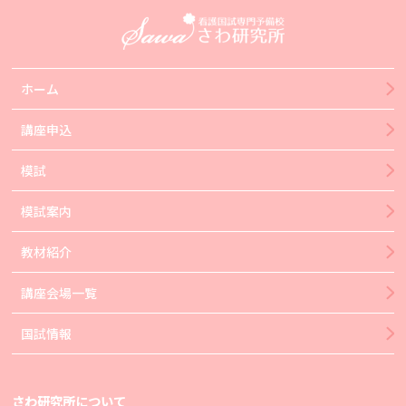
ホーム
講座申込
模試
模試案内
教材紹介
講座会場一覧
国試情報
さわ研究所について