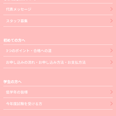
代表メッセージ
スタッフ募集
初めての方へ
3つのポイント・合格への道
お申し込みの流れ・お申し込み方法・お支払方法
学生の方へ
低学年の皆様
今年度試験を受ける方