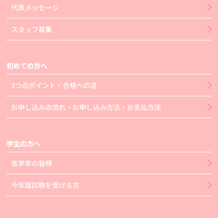
代表メッセージ
スタッフ募集
初めての方へ
3つのポイント・合格への道
お申し込みの流れ・お申し込み方法・お支払方法
学生の方へ
低学年の皆様
今年度試験を受ける方