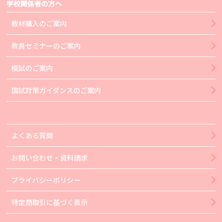
学校関係者の方へ
教材購入のご案内
教員セミナーのご案内
模試のご案内
国試対策ガイダンスのご案内
よくある質問
お問い合わせ・資料請求
プライバシーポリシー
特定商取引に基づく表示