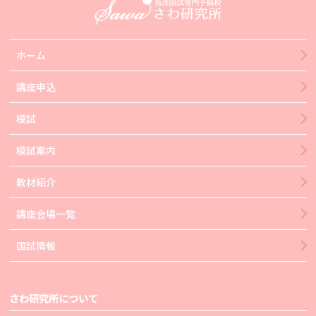
ホーム
講座申込
模試
模試案内
教材紹介
講座会場一覧
国試情報
さわ研究所について