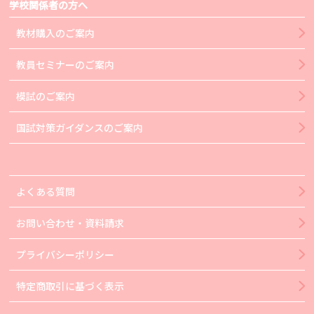
学校関係者の方へ
教材購入のご案内
教員セミナーのご案内
模試のご案内
国試対策ガイダンスのご案内
よくある質問
お問い合わせ・資料請求
プライバシーポリシー
特定商取引に基づく表示