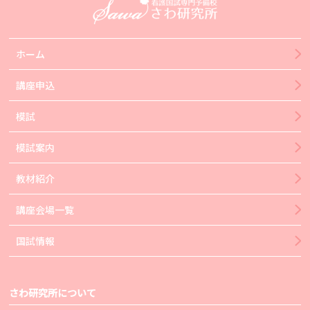
ホーム
講座申込
模試
模試案内
教材紹介
講座会場一覧
国試情報
さわ研究所について