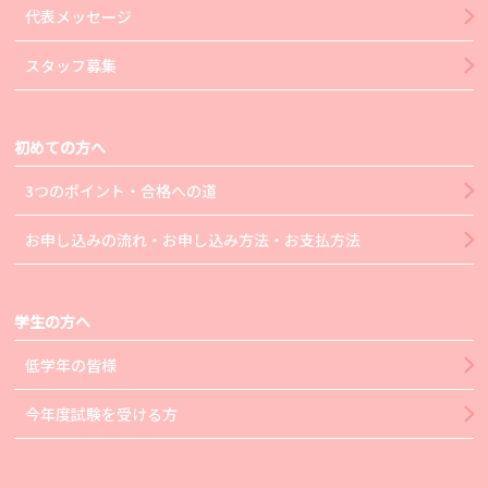
代表メッセージ
スタッフ募集
初めての方へ
3つのポイント・合格への道
お申し込みの流れ・お申し込み方法・お支払方法
学生の方へ
低学年の皆様
今年度試験を受ける方