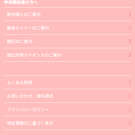
学校関係者の方へ
教材購入のご案内
教員セミナーのご案内
模試のご案内
国試対策ガイダンスのご案内
よくある質問
お問い合わせ・資料請求
プライバシーポリシー
特定商取引に基づく表示