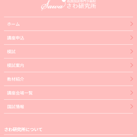
ホーム
講座申込
模試
模試案内
教材紹介
講座会場一覧
国試情報
さわ研究所について