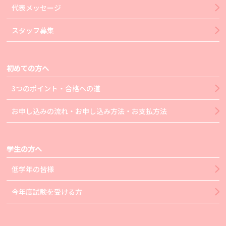
代表メッセージ
スタッフ募集
初めての方へ
3つのポイント・合格への道
お申し込みの流れ・お申し込み方法・お支払方法
学生の方へ
低学年の皆様
今年度試験を受ける方