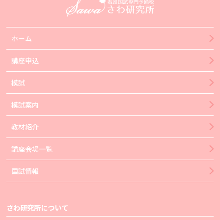
ホーム
講座申込
模試
模試案内
教材紹介
講座会場一覧
国試情報
さわ研究所について