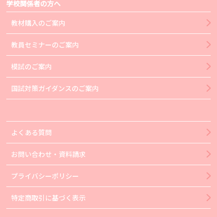
学校関係者の方へ
教材購入のご案内
教員セミナーのご案内
模試のご案内
国試対策ガイダンスのご案内
よくある質問
お問い合わせ・資料請求
プライバシーポリシー
特定商取引に基づく表示