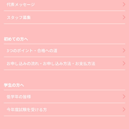
代表メッセージ
スタッフ募集
初めての方へ
3つのポイント・合格への道
お申し込みの流れ・お申し込み方法・お支払方法
学生の方へ
低学年の皆様
今年度試験を受ける方