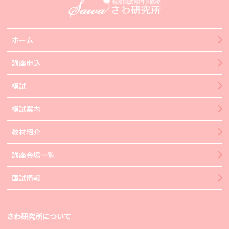
ホーム
講座申込
模試
模試案内
教材紹介
講座会場一覧
国試情報
さわ研究所について