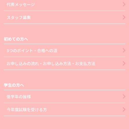
代表メッセージ
スタッフ募集
初めての方へ
3つのポイント・合格への道
お申し込みの流れ・お申し込み方法・お支払方法
学生の方へ
低学年の皆様
今年度試験を受ける方