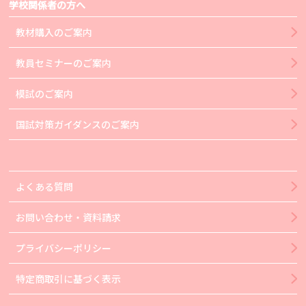
学校関係者の方へ
教材購入のご案内
教員セミナーのご案内
模試のご案内
国試対策ガイダンスのご案内
よくある質問
お問い合わせ・資料請求
プライバシーポリシー
特定商取引に基づく表示