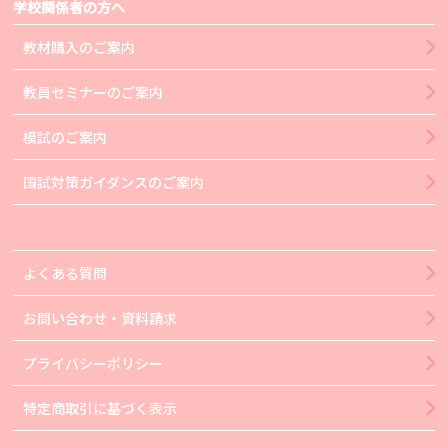
学校関係者の方へ
教材購入のご案内
教員セミナーのご案内
模試のご案内
国試対策ガイダンスのご案内
よくある質問
お問い合わせ・資料請求
プライバシーポリシー
特定商取引に基づく表示