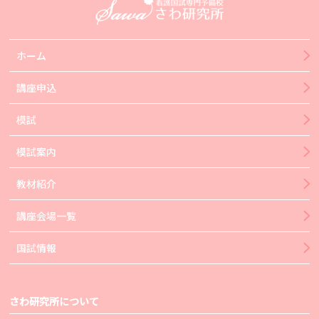
ホーム
講座申込
模試
模試案内
教材紹介
講座会場一覧
国試情報
さわ研究所について