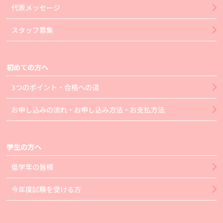
代表メッセージ
スタッフ募集
初めての方へ
3つのポイント・合格への道
お申し込みの流れ・お申し込み方法・お支払方法
学生の方へ
低学年の皆様
今年度試験を受ける方