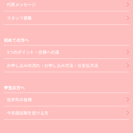
代表メッセージ
スタッフ募集
初めての方へ
3つのポイント・合格への道
お申し込みの流れ・お申し込み方法・お支払方法
学生の方へ
低学年の皆様
今年度試験を受ける方