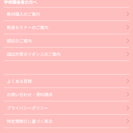
学校関係者の方へ
教材購入のご案内
教員セミナーのご案内
模試のご案内
国試対策ガイダンスのご案内
よくある質問
お問い合わせ・資料請求
プライバシーポリシー
特定商取引に基づく表示