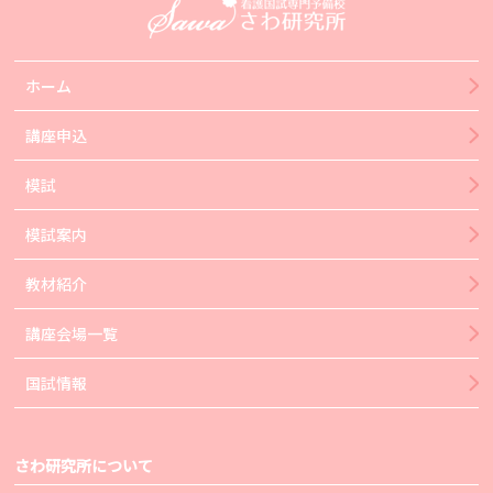
ホーム
講座申込
模試
模試案内
教材紹介
講座会場一覧
国試情報
さわ研究所について