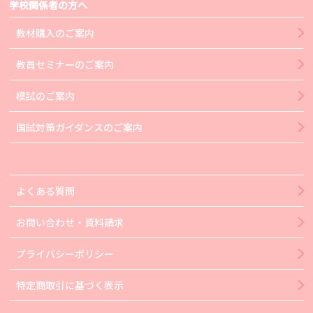
学校関係者の方へ
教材購入のご案内
教員セミナーのご案内
模試のご案内
国試対策ガイダンスのご案内
よくある質問
お問い合わせ・資料請求
プライバシーポリシー
特定商取引に基づく表示