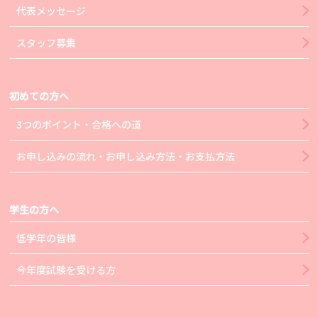
代表メッセージ
スタッフ募集
初めての方へ
3つのポイント・合格への道
お申し込みの流れ・お申し込み方法・お支払方法
学生の方へ
低学年の皆様
今年度試験を受ける方