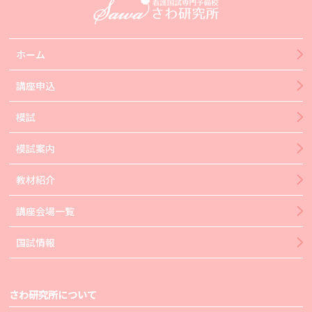
ホーム
講座申込
模試
模試案内
教材紹介
講座会場一覧
国試情報
さわ研究所について