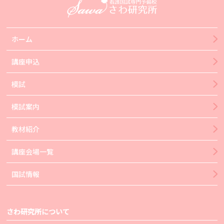
ホーム
講座申込
模試
模試案内
教材紹介
講座会場一覧
国試情報
さわ研究所について