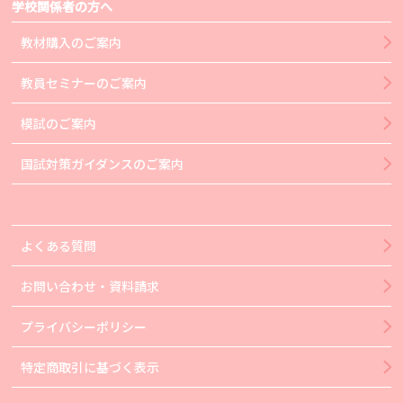
学校関係者の方へ
教材購入のご案内
教員セミナーのご案内
模試のご案内
国試対策ガイダンスのご案内
よくある質問
お問い合わせ・資料請求
プライバシーポリシー
特定商取引に基づく表示