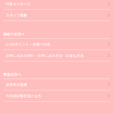
代表メッセージ
スタッフ募集
初めての方へ
3つのポイント・合格への道
お申し込みの流れ・お申し込み方法・お支払方法
学生の方へ
低学年の皆様
今年度試験を受ける方