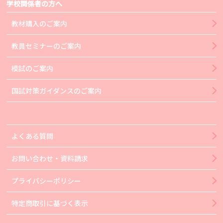
学校関係者の方へ
教材購入のご案内
教員セミナーのご案内
模試のご案内
国試対策ガイダンスのご案内
よくある質問
お問い合わせ・資料請求
プライバシーポリシー
特定商取引に基づく表示