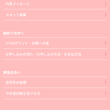
代表メッセージ
スタッフ募集
初めての方へ
3つのポイント・合格への道
お申し込みの流れ・お申し込み方法・お支払方法
学生の方へ
低学年の皆様
今年度試験を受ける方