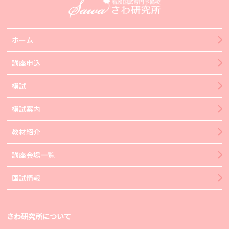
ホーム
講座申込
模試
模試案内
教材紹介
講座会場一覧
国試情報
さわ研究所について