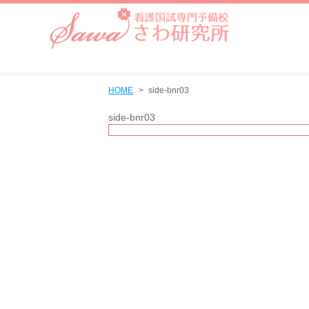
HOME
side-bnr03
side-bnr03