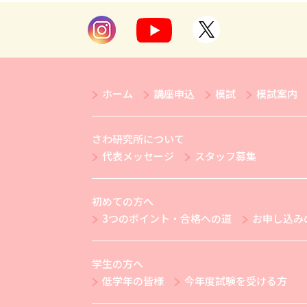
ホーム
講座申込
模試
模試案内
さわ研究所について
代表メッセージ
スタッフ募集
初めての方へ
3つのポイント・合格への道
お申し込み
学生の方へ
低学年の皆様
今年度試験を受ける方