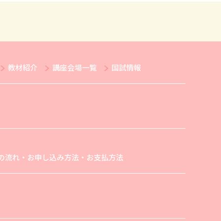
教材紹介
講座会場一覧
国試情報
の流れ・お申し込み方法・お支払方法