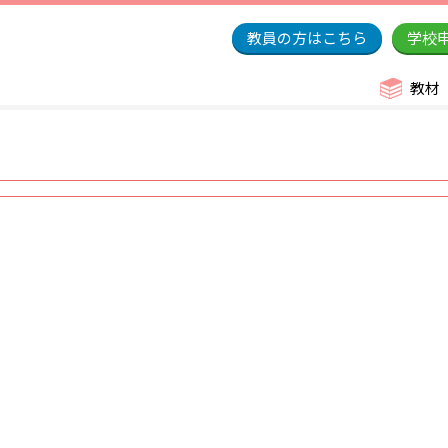
教員の方はこちら
学校
教材