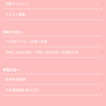
代表メッセージ
スタッフ募集
初めての方へ
3つのポイント・合格への道
お申し込みの流れ・お申し込み方法・お支払方法
学生の方へ
低学年の皆様
今年度試験を受ける方