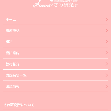
ホーム
講座申込
模試
模試案内
教材紹介
講座会場一覧
国試情報
さわ研究所について