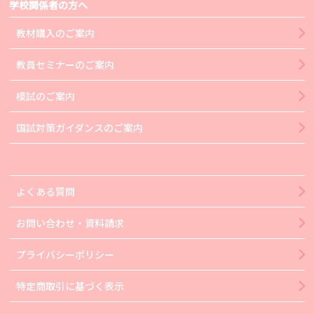
学校関係者の方へ
教材購入のご案内
教員セミナーのご案内
模試のご案内
国試対策ガイダンスのご案内
よくある質問
お問い合わせ・資料請求
プライバシーポリシー
特定商取引に基づく表示