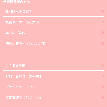
学校関係者の方へ
教材購入のご案内
教員セミナーのご案内
模試のご案内
国試対策ガイダンスのご案内
よくある質問
お問い合わせ・資料請求
プライバシーポリシー
特定商取引に基づく表示