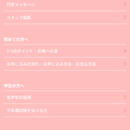
代表メッセージ
スタッフ募集
初めての方へ
3つのポイント・合格への道
お申し込みの流れ・お申し込み方法・お支払方法
学生の方へ
低学年の皆様
今年度試験を受ける方