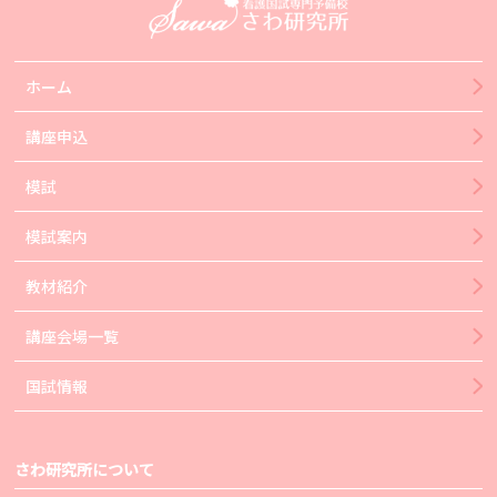
ホーム
講座申込
模試
模試案内
教材紹介
講座会場一覧
国試情報
さわ研究所について