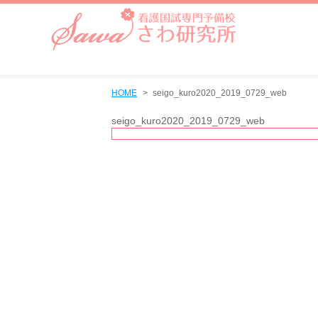
HOME
seigo_kuro2020_2019_0729_web
seigo_kuro2020_2019_0729_web