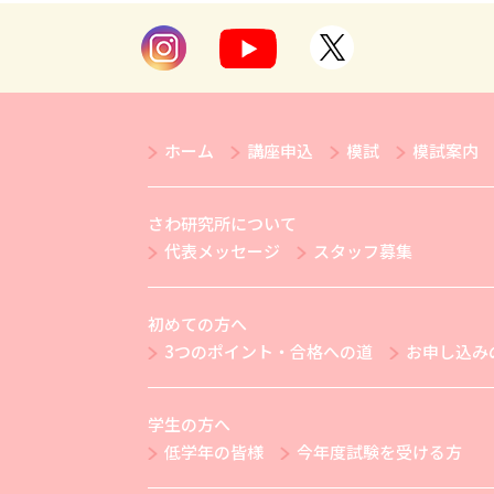
ホーム
講座申込
模試
模試案内
さわ研究所について
代表メッセージ
スタッフ募集
初めての方へ
3つのポイント・合格への道
お申し込み
学生の方へ
低学年の皆様
今年度試験を受ける方