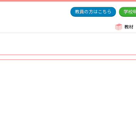
教員の方はこちら
学校
教材