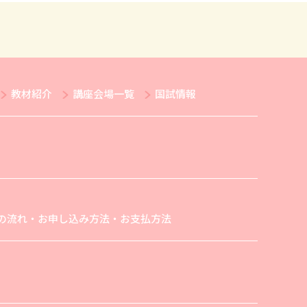
教材紹介
講座会場一覧
国試情報
の流れ・お申し込み方法・お支払方法