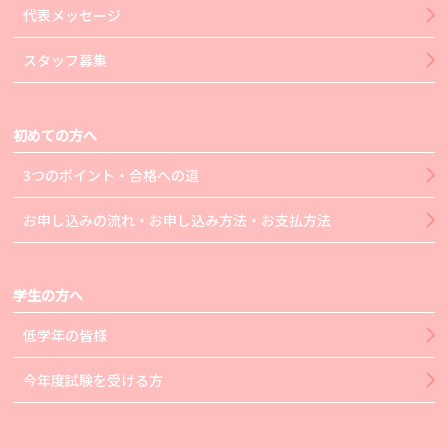
代表メッセージ
スタッフ募集
初めての方へ
3つのポイント・合格への道
お申し込みの流れ・お申し込み方法・お支払方法
学生の方へ
低学年の皆様
今年度試験を受ける方