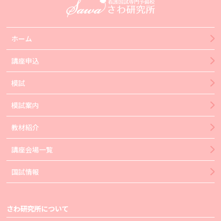
ホーム
講座申込
模試
模試案内
教材紹介
講座会場一覧
国試情報
さわ研究所について