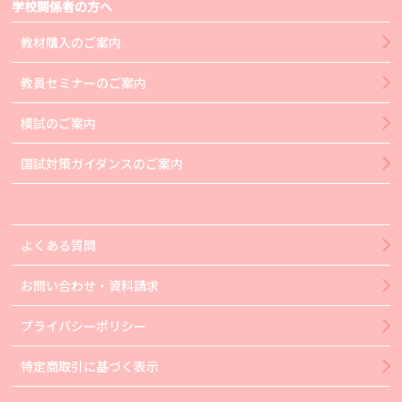
学校関係者の方へ
教材購入のご案内
教員セミナーのご案内
模試のご案内
国試対策ガイダンスのご案内
よくある質問
お問い合わせ・資料請求
プライバシーポリシー
特定商取引に基づく表示