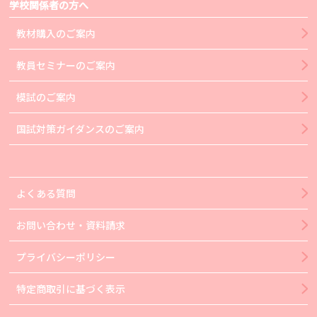
学校関係者の方へ
教材購入のご案内
教員セミナーのご案内
模試のご案内
国試対策ガイダンスのご案内
よくある質問
お問い合わせ・資料請求
プライバシーポリシー
特定商取引に基づく表示