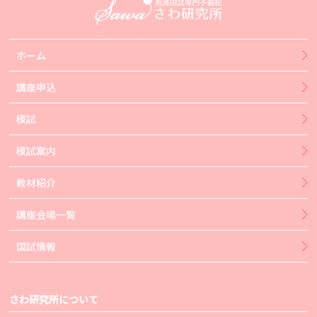
ホーム
講座申込
模試
模試案内
教材紹介
講座会場一覧
国試情報
さわ研究所について