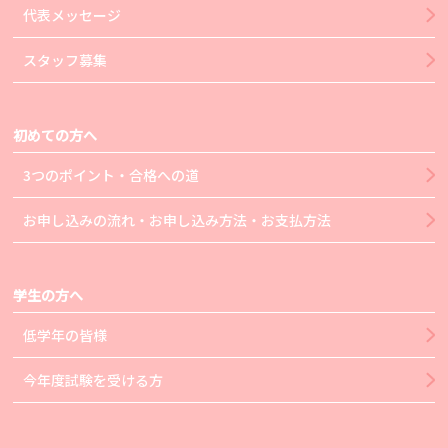
代表メッセージ
スタッフ募集
初めての方へ
3つのポイント・合格への道
お申し込みの流れ・お申し込み方法・お支払方法
学生の方へ
低学年の皆様
今年度試験を受ける方