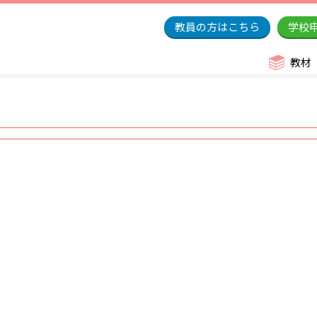
教員の方はこちら
学校
教材