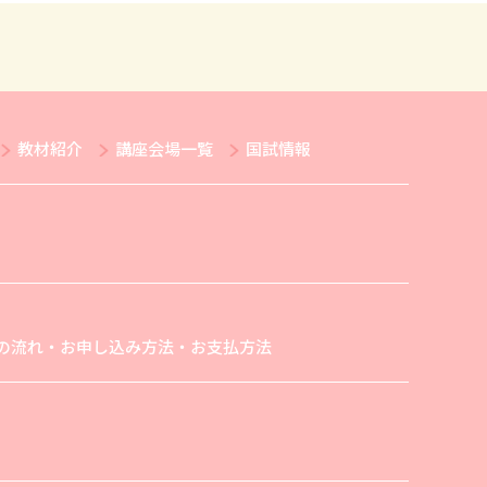
教材紹介
講座会場一覧
国試情報
の流れ・お申し込み方法・お支払方法