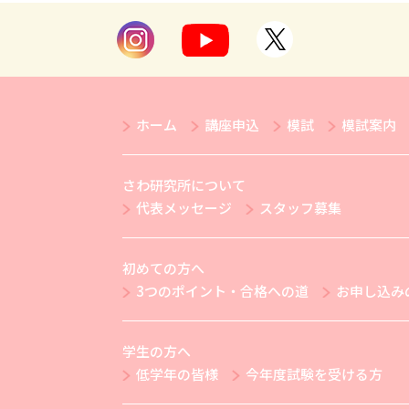
ホーム
講座申込
模試
模試案内
さわ研究所について
代表メッセージ
スタッフ募集
初めての方へ
3つのポイント・合格への道
お申し込み
学生の方へ
低学年の皆様
今年度試験を受ける方