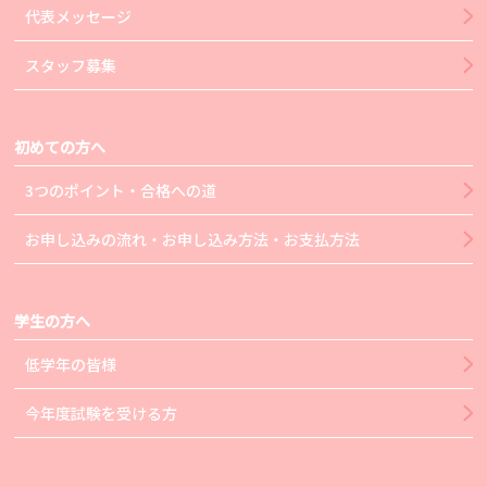
代表メッセージ
スタッフ募集
初めての方へ
3つのポイント・合格への道
お申し込みの流れ・お申し込み方法・お支払方法
学生の方へ
低学年の皆様
今年度試験を受ける方