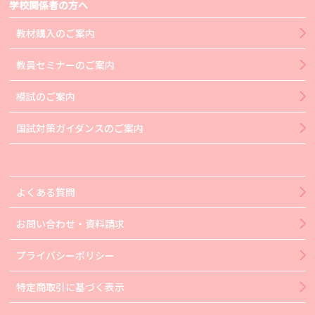
学校関係者の方へ
教材購入のご案内
教員セミナーのご案内
模試のご案内
国試対策ガイダンスのご案内
よくある質問
お問い合わせ・資料請求
プライバシーポリシー
特定商取引に基づく表示