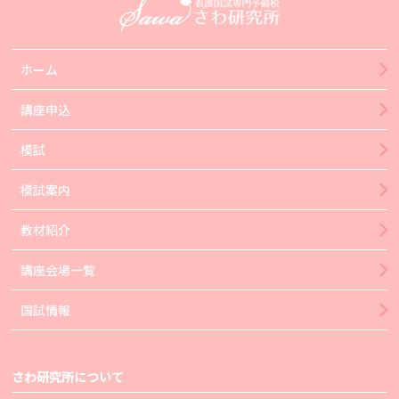
ホーム
講座申込
模試
模試案内
教材紹介
講座会場一覧
国試情報
さわ研究所について