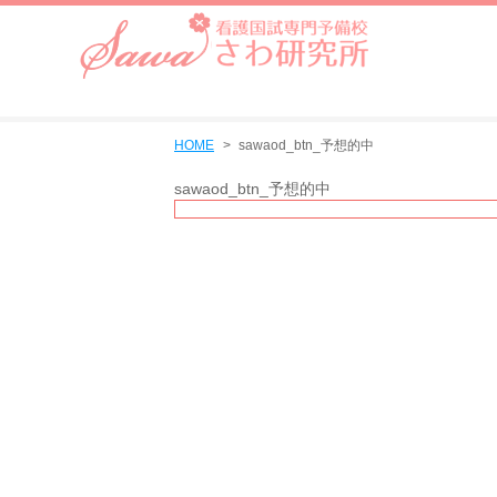
HOME
sawaod_btn_予想的中
sawaod_btn_予想的中