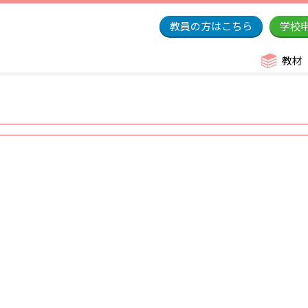
教員の方はこちら
学校
教材