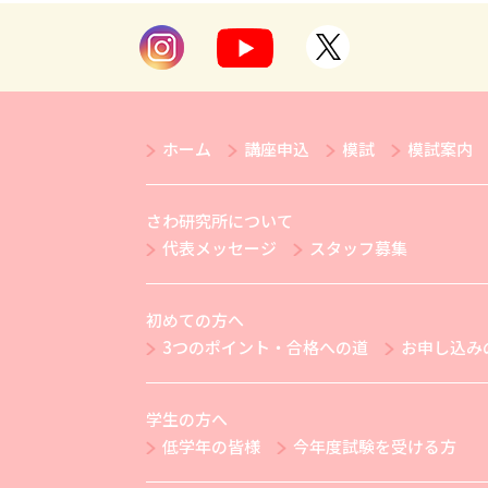
ホーム
講座申込
模試
模試案内
さわ研究所について
代表メッセージ
スタッフ募集
初めての方へ
3つのポイント・合格への道
お申し込み
学生の方へ
低学年の皆様
今年度試験を受ける方