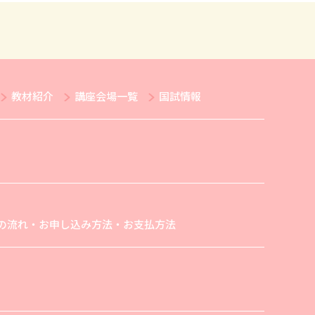
教材紹介
講座会場一覧
国試情報
の流れ・お申し込み方法・お支払方法