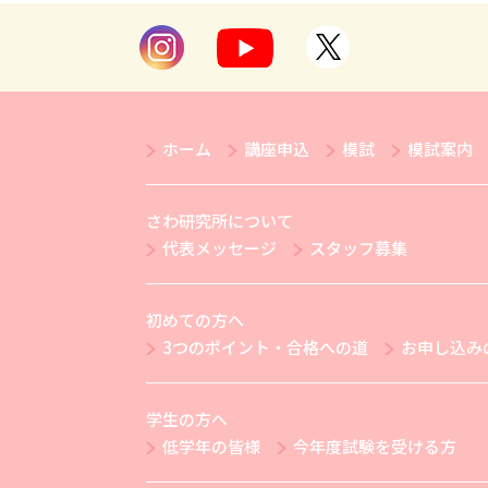
ホーム
講座申込
模試
模試案内
さわ研究所について
代表メッセージ
スタッフ募集
初めての方へ
3つのポイント・合格への道
お申し込み
学生の方へ
低学年の皆様
今年度試験を受ける方