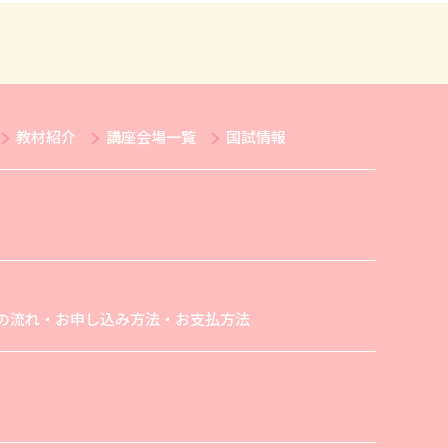
教材紹介
講座会場一覧
国試情報
の流れ・お申し込み方法・お支払方法