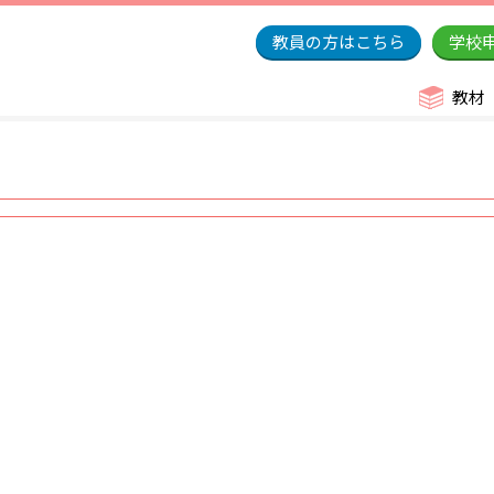
教員の方はこちら
学校
教材