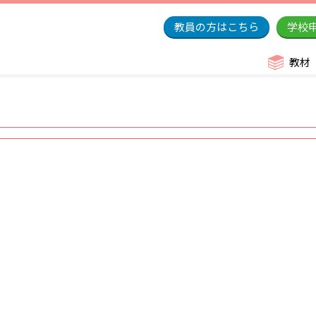
教員の方はこちら
学校
教材