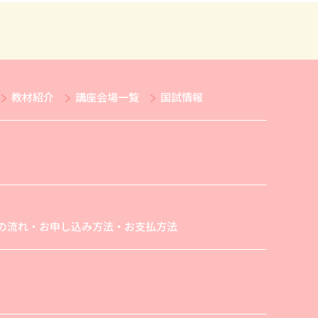
教材紹介
講座会場一覧
国試情報
の流れ・お申し込み方法・お支払方法