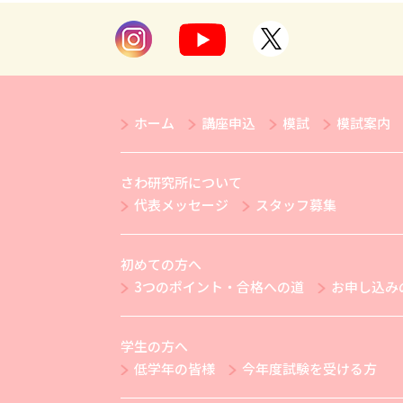
ホーム
講座申込
模試
模試案内
さわ研究所について
代表メッセージ
スタッフ募集
初めての方へ
3つのポイント・合格への道
お申し込み
学生の方へ
低学年の皆様
今年度試験を受ける方