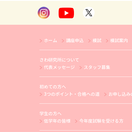
ホーム
講座申込
模試
模試案内
さわ研究所について
代表メッセージ
スタッフ募集
初めての方へ
3つのポイント・合格への道
お申し込み
学生の方へ
低学年の皆様
今年度試験を受ける方