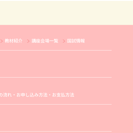
教材紹介
講座会場一覧
国試情報
の流れ・お申し込み方法・お支払方法