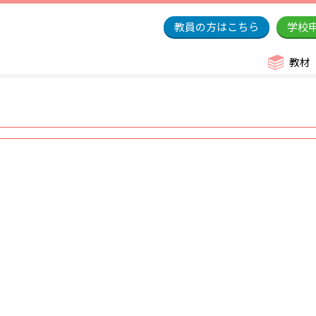
教員の方はこちら
学校
教材