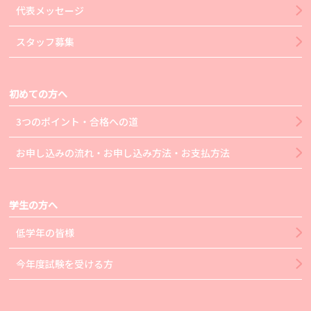
代表メッセージ
スタッフ募集
初めての方へ
3つのポイント・合格への道
お申し込みの流れ・お申し込み方法・お支払方法
学生の方へ
低学年の皆様
今年度試験を受ける方