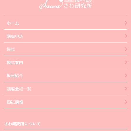
ホーム
講座申込
模試
模試案内
教材紹介
講座会場一覧
国試情報
さわ研究所について