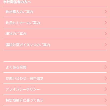
学校関係者の方へ
教材購入のご案内
教員セミナーのご案内
模試のご案内
国試対策ガイダンスのご案内
よくある質問
お問い合わせ・資料請求
プライバシーポリシー
特定商取引に基づく表示