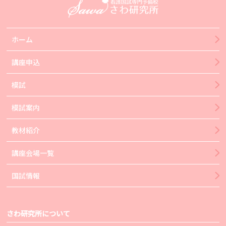
ホーム
講座申込
模試
模試案内
教材紹介
講座会場一覧
国試情報
さわ研究所について