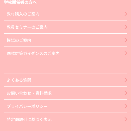
学校関係者の方へ
教材購入のご案内
教員セミナーのご案内
模試のご案内
国試対策ガイダンスのご案内
よくある質問
お問い合わせ・資料請求
プライバシーポリシー
特定商取引に基づく表示