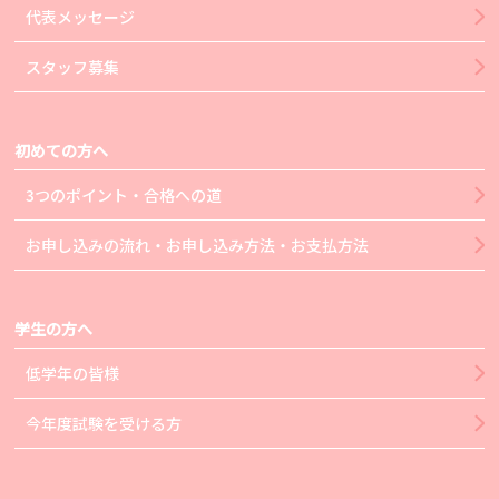
代表メッセージ
スタッフ募集
初めての方へ
3つのポイント・合格への道
お申し込みの流れ・お申し込み方法・お支払方法
学生の方へ
低学年の皆様
今年度試験を受ける方