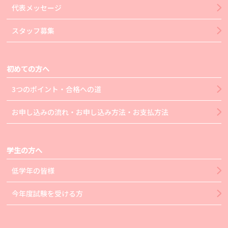
代表メッセージ
スタッフ募集
初めての方へ
3つのポイント・合格への道
お申し込みの流れ・お申し込み方法・お支払方法
学生の方へ
低学年の皆様
今年度試験を受ける方