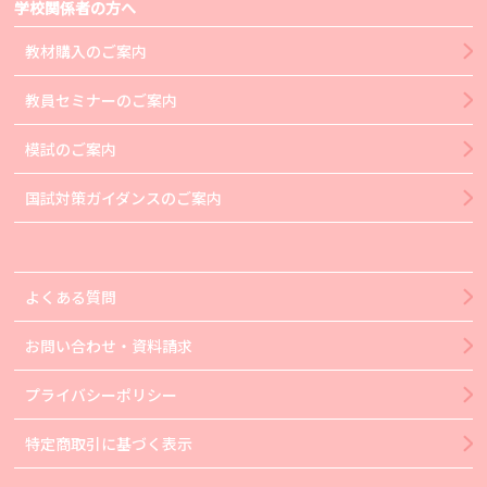
学校関係者の方へ
教材購入のご案内
教員セミナーのご案内
模試のご案内
国試対策ガイダンスのご案内
よくある質問
お問い合わせ・資料請求
プライバシーポリシー
特定商取引に基づく表示