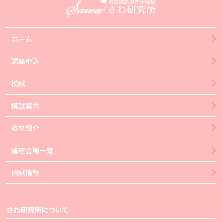
ホーム
講座申込
模試
模試案内
教材紹介
講座会場一覧
国試情報
さわ研究所について