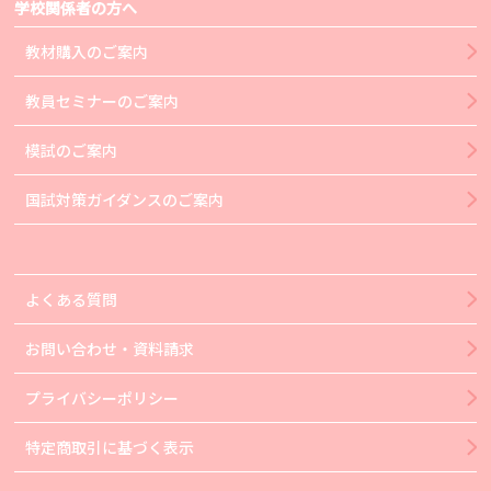
学校関係者の方へ
教材購入のご案内
教員セミナーのご案内
模試のご案内
国試対策ガイダンスのご案内
よくある質問
お問い合わせ・資料請求
プライバシーポリシー
特定商取引に基づく表示