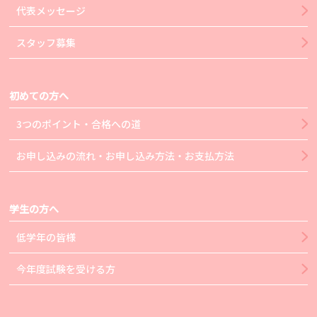
代表メッセージ
スタッフ募集
初めての方へ
3つのポイント・合格への道
お申し込みの流れ・お申し込み方法・お支払方法
学生の方へ
低学年の皆様
今年度試験を受ける方