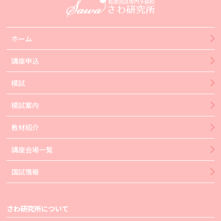
ホーム
講座申込
模試
模試案内
教材紹介
講座会場一覧
国試情報
さわ研究所について