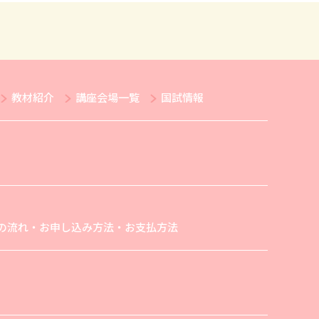
教材紹介
講座会場一覧
国試情報
の流れ・お申し込み方法・お支払方法