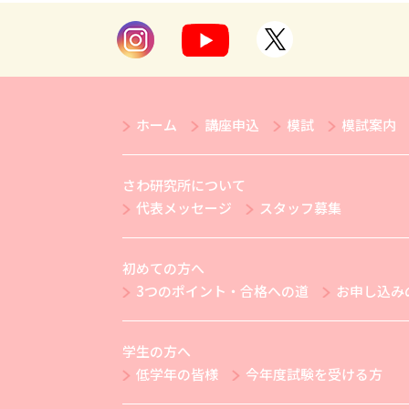
ホーム
講座申込
模試
模試案内
さわ研究所について
代表メッセージ
スタッフ募集
初めての方へ
3つのポイント・合格への道
お申し込み
学生の方へ
低学年の皆様
今年度試験を受ける方