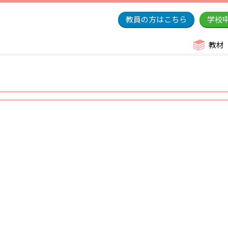
教員の方はこちら
学校
教材