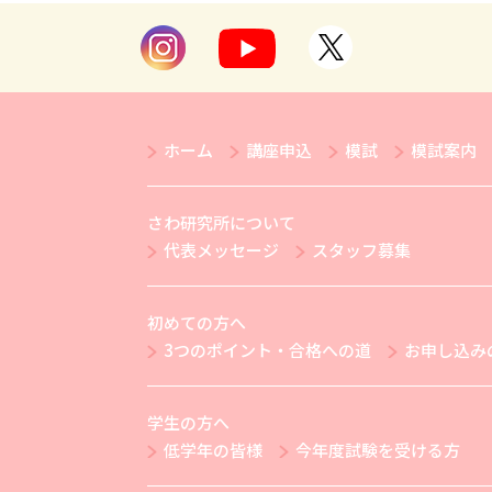
ホーム
講座申込
模試
模試案内
さわ研究所について
代表メッセージ
スタッフ募集
初めての方へ
3つのポイント・合格への道
お申し込み
学生の方へ
低学年の皆様
今年度試験を受ける方