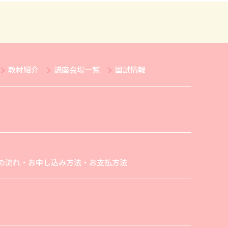
教材紹介
講座会場一覧
国試情報
の流れ・お申し込み方法・お支払方法