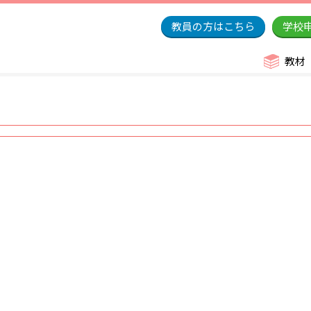
教員の方はこちら
学校
教材