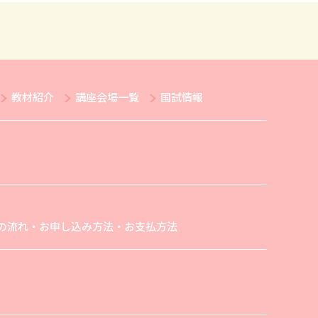
教材紹介
講座会場一覧
国試情報
の流れ・お申し込み方法・お支払方法