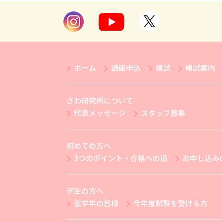
ホーム
講座申込
模試
模試案内
さわ研究所について
代表メッセージ
スタッフ募集
初めての方へ
3つのポイント・合格への道
お申し込み
学生の方へ
低学年の皆様
今年度試験を受ける方