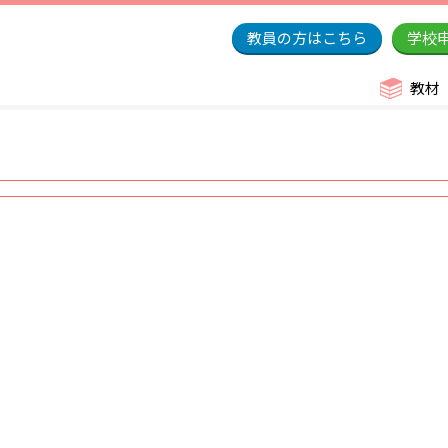
教員の方はこちら
学校
教材
2