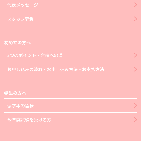
代表メッセージ
スタッフ募集
初めての方へ
3つのポイント・合格への道
お申し込みの流れ・お申し込み方法・お支払方法
学生の方へ
低学年の皆様
今年度試験を受ける方