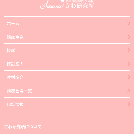
ホーム
講座申込
模試
模試案内
教材紹介
講座会場一覧
国試情報
さわ研究所について