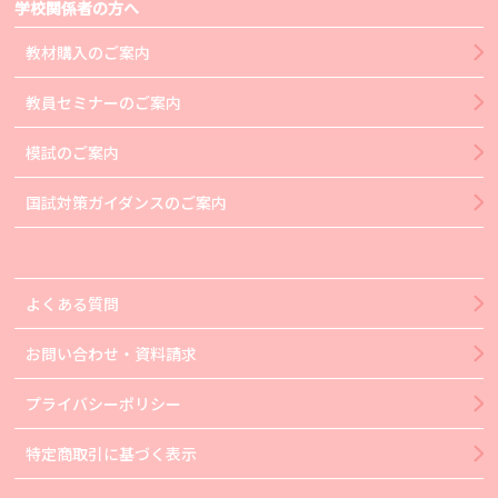
学校関係者の方へ
教材購入のご案内
教員セミナーのご案内
模試のご案内
国試対策ガイダンスのご案内
よくある質問
お問い合わせ・資料請求
プライバシーポリシー
特定商取引に基づく表示