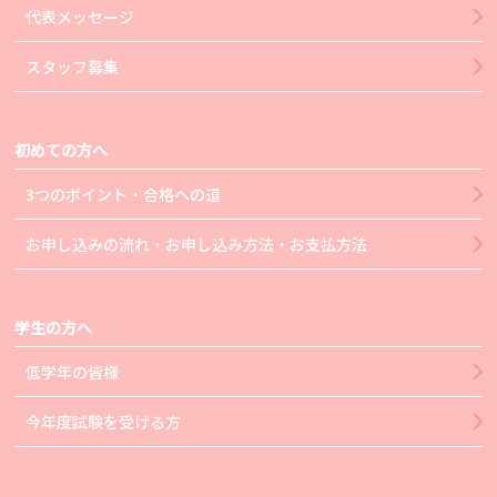
代表メッセージ
スタッフ募集
初めての方へ
3つのポイント・合格への道
お申し込みの流れ・お申し込み方法・お支払方法
学生の方へ
低学年の皆様
今年度試験を受ける方