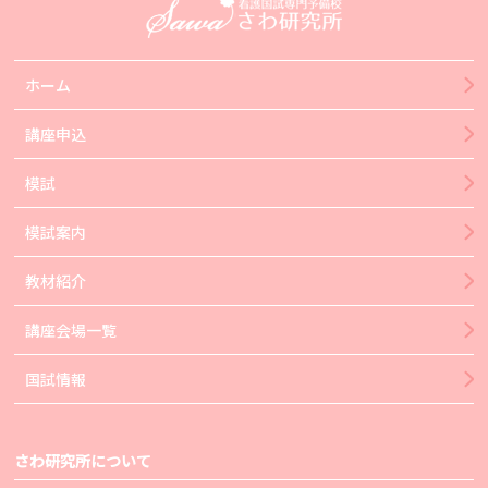
ホーム
講座申込
模試
模試案内
教材紹介
講座会場一覧
国試情報
さわ研究所について