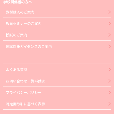
学校関係者の方へ
教材購入のご案内
教員セミナーのご案内
模試のご案内
国試対策ガイダンスのご案内
よくある質問
お問い合わせ・資料請求
プライバシーポリシー
特定商取引に基づく表示