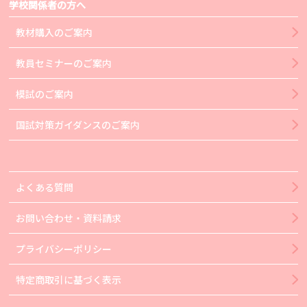
学校関係者の方へ
教材購入のご案内
教員セミナーのご案内
模試のご案内
国試対策ガイダンスのご案内
よくある質問
お問い合わせ・資料請求
プライバシーポリシー
特定商取引に基づく表示