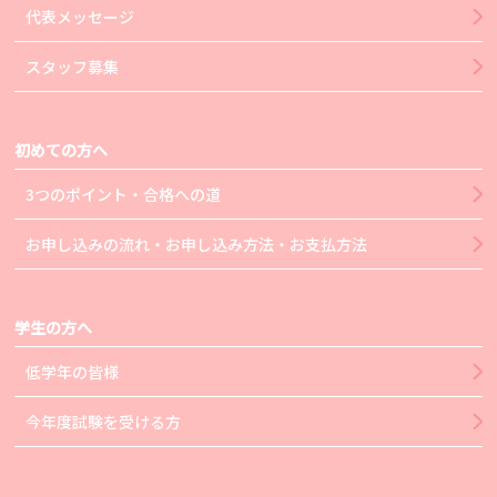
代表メッセージ
スタッフ募集
初めての方へ
3つのポイント・合格への道
お申し込みの流れ・お申し込み方法・お支払方法
学生の方へ
低学年の皆様
今年度試験を受ける方