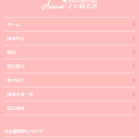
ホーム
講座申込
模試
模試案内
教材紹介
講座会場一覧
国試情報
さわ研究所について