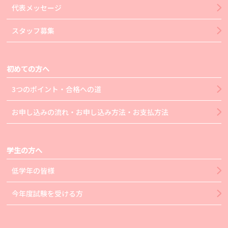
代表メッセージ
スタッフ募集
初めての方へ
3つのポイント・合格への道
お申し込みの流れ・お申し込み方法・お支払方法
学生の方へ
低学年の皆様
今年度試験を受ける方