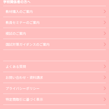
学校関係者の方へ
教材購入のご案内
教員セミナーのご案内
模試のご案内
国試対策ガイダンスのご案内
よくある質問
お問い合わせ・資料請求
プライバシーポリシー
特定商取引に基づく表示