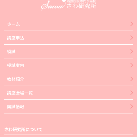
ホーム
講座申込
模試
模試案内
教材紹介
講座会場一覧
国試情報
さわ研究所について