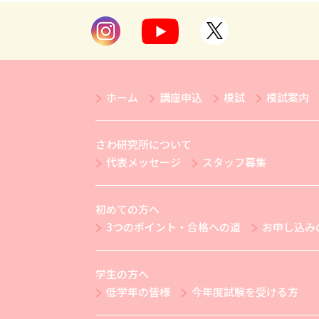
ホーム
講座申込
模試
模試案内
さわ研究所について
代表メッセージ
スタッフ募集
初めての方へ
3つのポイント・合格への道
お申し込み
学生の方へ
低学年の皆様
今年度試験を受ける方