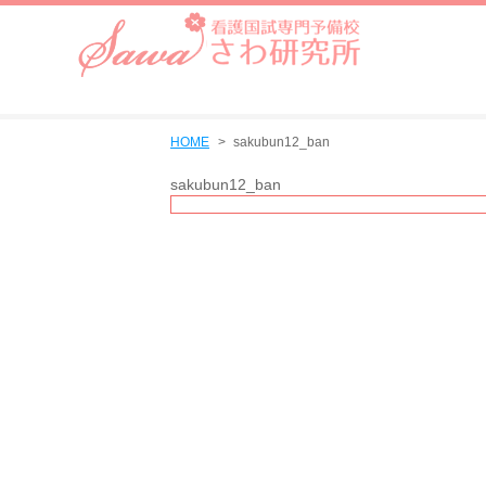
HOME
sakubun12_ban
sakubun12_ban