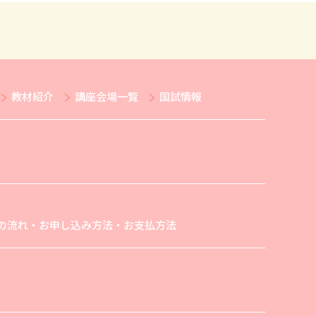
教材紹介
講座会場一覧
国試情報
の流れ・お申し込み方法・お支払方法