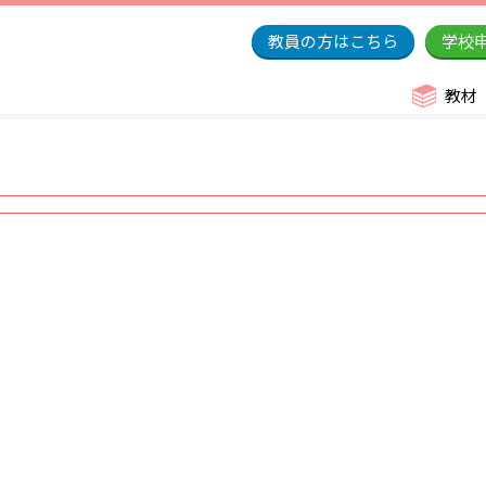
教員の方はこちら
学校
教材