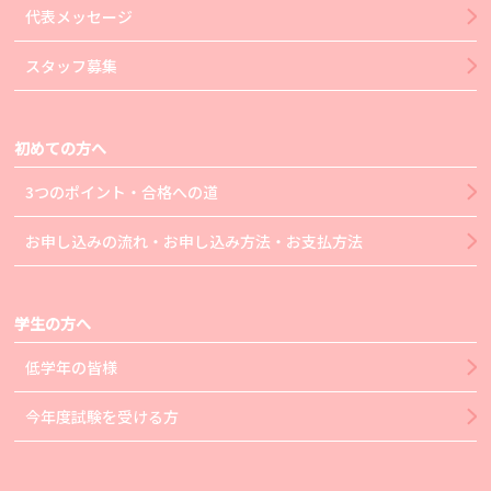
代表メッセージ
スタッフ募集
初めての方へ
3つのポイント・合格への道
お申し込みの流れ・お申し込み方法・お支払方法
学生の方へ
低学年の皆様
今年度試験を受ける方