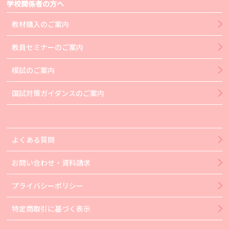
学校関係者の方へ
教材購入のご案内
教員セミナーのご案内
模試のご案内
国試対策ガイダンスのご案内
よくある質問
お問い合わせ・資料請求
プライバシーポリシー
特定商取引に基づく表示