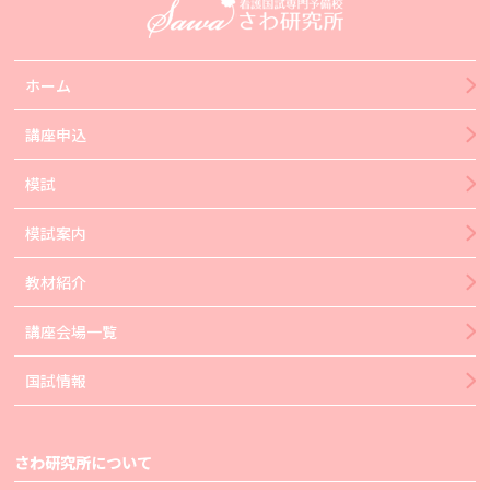
ホーム
講座申込
模試
模試案内
教材紹介
講座会場一覧
国試情報
さわ研究所について