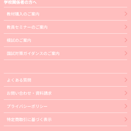
学校関係者の方へ
教材購入のご案内
教員セミナーのご案内
模試のご案内
国試対策ガイダンスのご案内
よくある質問
お問い合わせ・資料請求
プライバシーポリシー
特定商取引に基づく表示