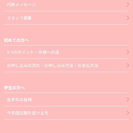
代表メッセージ
スタッフ募集
初めての方へ
3つのポイント・合格への道
お申し込みの流れ・お申し込み方法・お支払方法
学生の方へ
低学年の皆様
今年度試験を受ける方