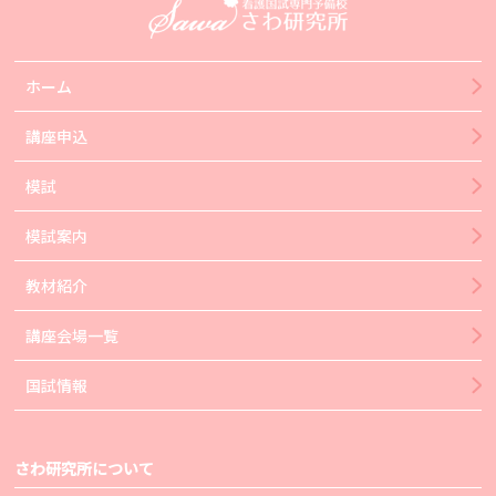
ホーム
講座申込
模試
模試案内
教材紹介
講座会場一覧
国試情報
さわ研究所について