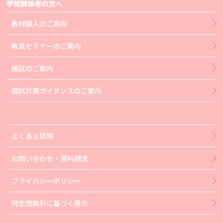
学校関係者の方へ
教材購入のご案内
教員セミナーのご案内
模試のご案内
国試対策ガイダンスのご案内
よくある質問
お問い合わせ・資料請求
プライバシーポリシー
特定商取引に基づく表示