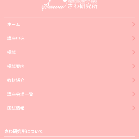
ホーム
講座申込
模試
模試案内
教材紹介
講座会場一覧
国試情報
さわ研究所について