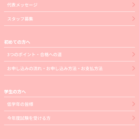
代表メッセージ
スタッフ募集
初めての方へ
3つのポイント・合格への道
お申し込みの流れ・お申し込み方法・お支払方法
学生の方へ
低学年の皆様
今年度試験を受ける方