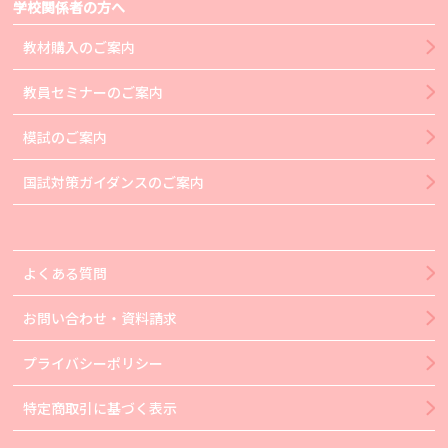
学校関係者の方へ
教材購入のご案内
教員セミナーのご案内
模試のご案内
国試対策ガイダンスのご案内
よくある質問
お問い合わせ・資料請求
プライバシーポリシー
特定商取引に基づく表示