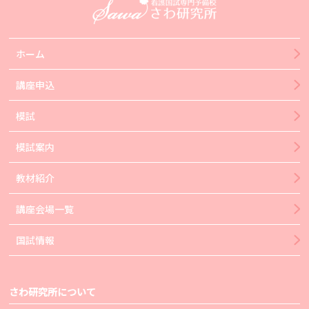
ホーム
講座申込
模試
模試案内
教材紹介
講座会場一覧
国試情報
さわ研究所について