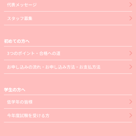
代表メッセージ
スタッフ募集
初めての方へ
3つのポイント・合格への道
お申し込みの流れ・お申し込み方法・お支払方法
学生の方へ
低学年の皆様
今年度試験を受ける方