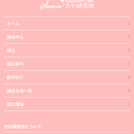
ホーム
講座申込
模試
模試案内
教材紹介
講座会場一覧
国試情報
さわ研究所について