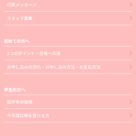
代表メッセージ
スタッフ募集
初めての方へ
3つのポイント・合格への道
お申し込みの流れ・お申し込み方法・お支払方法
学生の方へ
低学年の皆様
今年度試験を受ける方