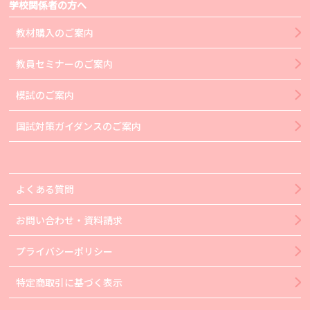
学校関係者の方へ
教材購入のご案内
教員セミナーのご案内
模試のご案内
国試対策ガイダンスのご案内
よくある質問
お問い合わせ・資料請求
プライバシーポリシー
特定商取引に基づく表示