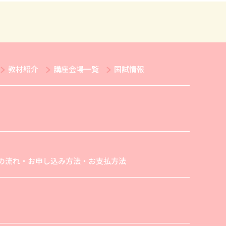
教材紹介
講座会場一覧
国試情報
の流れ・お申し込み方法・お支払方法