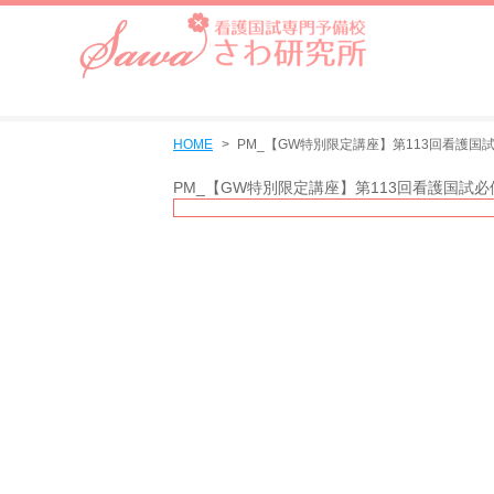
HOME
PM_【GW特別限定講座】第113回看護国
PM_【GW特別限定講座】第113回看護国試