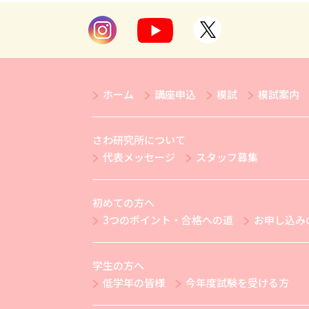
ホーム
講座申込
模試
模試案内
さわ研究所について
代表メッセージ
スタッフ募集
初めての方へ
3つのポイント・合格への道
お申し込み
学生の方へ
低学年の皆様
今年度試験を受ける方