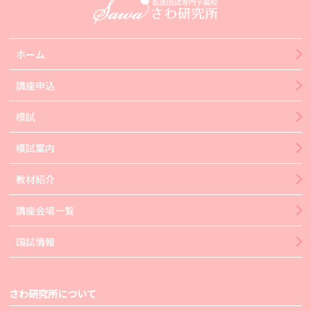
ホーム
講座申込
模試
模試案内
教材紹介
講座会場一覧
国試情報
さわ研究所について