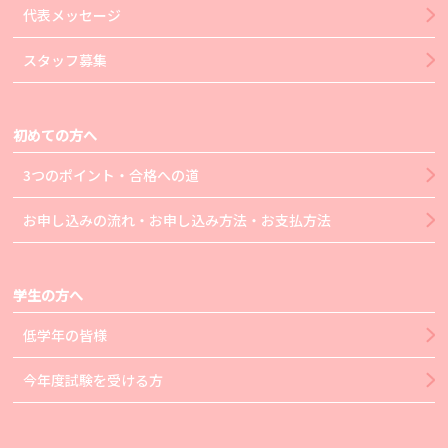
代表メッセージ
スタッフ募集
初めての方へ
3つのポイント・合格への道
お申し込みの流れ・お申し込み方法・お支払方法
学生の方へ
低学年の皆様
今年度試験を受ける方