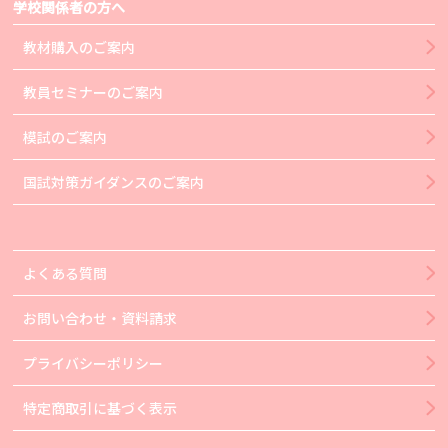
学校関係者の方へ
教材購入のご案内
教員セミナーのご案内
模試のご案内
国試対策ガイダンスのご案内
よくある質問
お問い合わせ・資料請求
プライバシーポリシー
特定商取引に基づく表示